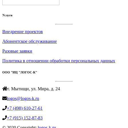
Услуги
Внедрение проектов
Абонентское обслуживание
Разовые заявки
Политика в отношении обработки персональных данных
ООО "ИЦ "ЛОГОС-К"
г. Мытищи, ул. Мира, д. 24
logos@logos-k.ru
+7 (498) 610-27-61
+7 (915) 152-87-83
© 2020 Copyright:
logos-k.ru