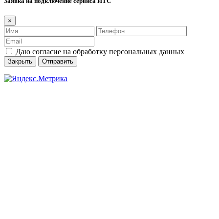
Заявка на подключение сервиса ИТС
×
Даю согласие на обработку персональных данных
Закрыть
Отправить