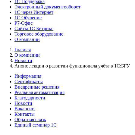
1C Поддержка
Электронный документооборот
1С через Интернет
1С Обучение
Р7-Офис
Сайты 1С Битрикс
Торговое оборудование
О компании
Главная
О компании
Новости
Анонс лекции о развитии функционала учёта в 1С:БГУ
Информация
Сертификаты
Внедренные решения
Реальная автоматизация
Благодарности
Новости
Вакансии
Контакты
Обратная связь
Единый семинар 1С