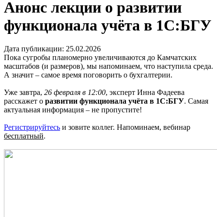
Анонс лекции о развитии
функционала учёта в 1С:БГУ
Дата публикации: 25.02.2026
Пока сугробы планомерно увеличиваются до Камчатских
масштабов (и размеров), мы напоминаем, что наступила среда.
А значит – самое время поговорить о бухгалтерии.
Уже завтра,
26 февраля в 12:00
, эксперт Инна Фадеева
расскажет о
развитии функционала учёта в 1С:БГУ
. Самая
актуальная информация – не пропустите!
Регистрируйтесь
и зовите коллег. Напоминаем, вебинар
бесплатный
.