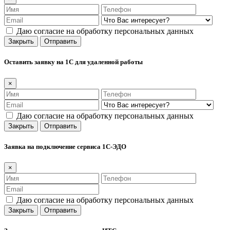
Даю согласие на обработку персональных данных
Закрыть
Отправить
Оставить заявку на 1С для удаленной работы
×
Даю согласие на обработку персональных данных
Закрыть
Отправить
Заявка на подключение сервиса 1С-ЭДО
×
Даю согласие на обработку персональных данных
Закрыть
Отправить