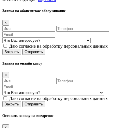
Заявка на абонентское обслуживание
×
Даю согласие на обработку персональных данных
Закрыть
Отправить
Заявка на онлайн кассу
×
Даю согласие на обработку персональных данных
Закрыть
Отправить
Оставить заявку на внедрение
×