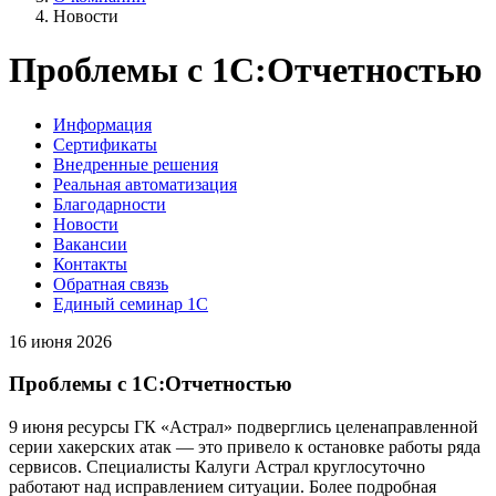
Новости
Проблемы с 1С:Отчетностью
Информация
Сертификаты
Внедренные решения
Реальная автоматизация
Благодарности
Новости
Вакансии
Контакты
Обратная связь
Единый семинар 1С
16 июня 2026
Проблемы с 1С:Отчетностью
9 июня ресурсы ГК «Астрал» подверглись целенаправленной
серии хакерских атак — это привело к остановке работы ряда
сервисов. Специалисты Калуги Астрал круглосуточно
работают над исправлением ситуации. Более подробная