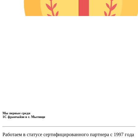
Мы первые среди
1С франчайзи в г. Мытищи
Работаем в статусе сертифицированного партнера с 1997 года