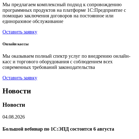
Мы предлагаем комплексный подход к сопровождению
программных продуктов на платформе 1С:Предприятие с
помощью заключения договоров на постоянное или
единоразовое обслуживание
Оставить заявку
Онлайн кассы
Мы оказываем полный спектр услуг по внедрению онлайн-
касс и торгового оборудования с соблюдением всех
современных требований законодательства
Оставить заявку
Новости
Новости
04.08.2026
Большой вебинар по 1С:ЭПД состоится 6 августа