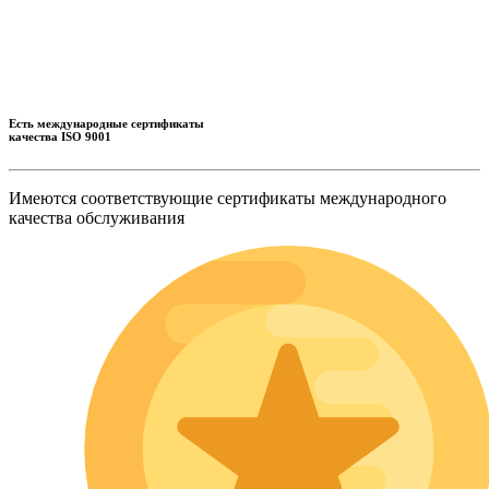
Есть международные сертификаты
качества ISO 9001
Имеются соответствующие сертификаты международного
качества обслуживания