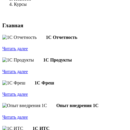
Курсы
Главная
1С Отчетность
Читать далее
1С Продукты
Читать далее
1С Фреш
Читать далее
Опыт внедрения 1С
Читать далее
1С ИТС