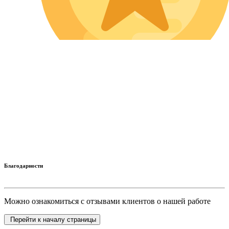
Благодарности
Можно ознакомиться с отзывами клиентов о нашей работе
Перейти к началу страницы