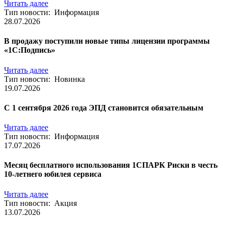
Читать далее
Тип новости: Информация
28.07.2026
В продажу поступили новые типы лицензии программы
«1С:Подпись»
Читать далее
Тип новости: Новинка
19.07.2026
С 1 сентября 2026 года ЭПД становится обязательным
Читать далее
Тип новости: Информация
17.07.2026
Месяц бесплатного использования 1CПАРК Риски в честь
10-летнего юбилея сервиса
Читать далее
Тип новости: Акция
13.07.2026