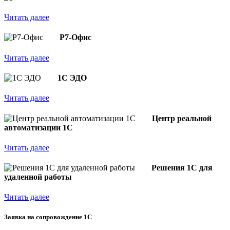
Читать далее
Р7-Офис
Читать далее
1С ЭДО
Читать далее
Центр реальной
автоматизации 1С
Читать далее
Решения 1С для
удаленной работы
Читать далее
Заявка на сопровождение 1С