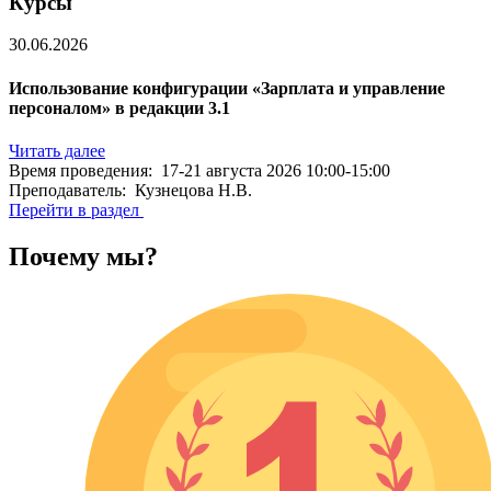
Курсы
30.06.2026
Использование конфигурации «Зарплата и управление
персоналом» в редакции 3.1
Читать далее
Время проведения: 17-21 августа 2026 10:00-15:00
Преподаватель: Кузнецова Н.В.
Перейти в раздел
Почему мы?