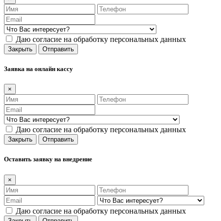
Даю согласие на обработку персональных данных
Закрыть
Отправить
Заявка на онлайн кассу
×
Даю согласие на обработку персональных данных
Закрыть
Отправить
Оставить заявку на внедрение
×
Даю согласие на обработку персональных данных
Закрыть
Отправить