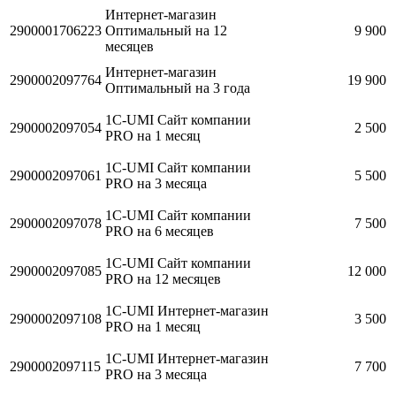
Интернет-магазин
2900001706223
Оптимальный на 12
9 900
месяцев
Интернет-магазин
2900002097764
19 900
Оптимальный на 3 года
1C-UMI Сайт компании
2900002097054
2 500
PRO на 1 месяц
1C-UMI Сайт компании
2900002097061
5 500
PRO на 3 месяца
1C-UMI Сайт компании
2900002097078
7 500
PRO на 6 месяцев
1C-UMI Сайт компании
2900002097085
12 000
PRO на 12 месяцев
1C-UMI Интернет-магазин
2900002097108
3 500
PRO на 1 месяц
1C-UMI Интернет-магазин
2900002097115
7 700
PRO на 3 месяца