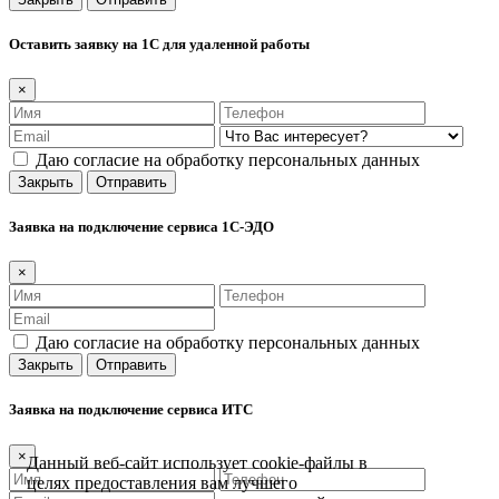
Оставить заявку на 1С для удаленной работы
×
Даю согласие на обработку персональных данных
Закрыть
Отправить
Заявка на подключение сервиса 1С-ЭДО
×
Даю согласие на обработку персональных данных
Закрыть
Отправить
Заявка на подключение сервиса ИТС
×
Данный веб-сайт использует cookie-файлы в
целях предоставления вам лучшего