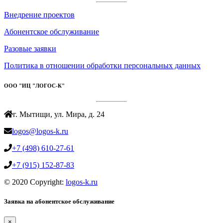
Внедрение проектов
Абонентское обслуживание
Разовые заявки
Политика в отношении обработки персональных данных
ООО "ИЦ "ЛОГОС-К"
г. Мытищи, ул. Мира, д. 24
logos@logos-k.ru
+7 (498) 610-27-61
+7 (915) 152-87-83
© 2020 Copyright:
logos-k.ru
Заявка на абонентское обслуживание
×