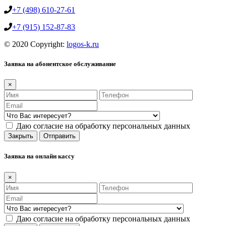
+7 (498) 610-27-61
+7 (915) 152-87-83
© 2020 Copyright:
logos-k.ru
Заявка на абонентское обслуживание
×
Даю согласие на обработку персональных данных
Закрыть
Отправить
Заявка на онлайн кассу
×
Даю согласие на обработку персональных данных