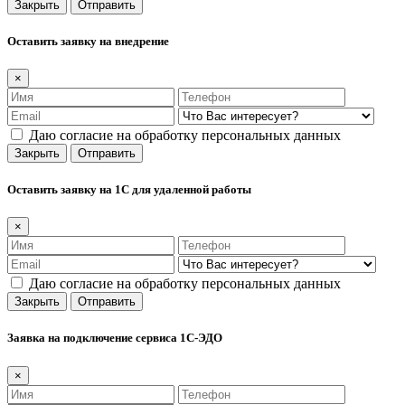
Закрыть
Отправить
Оставить заявку на внедрение
×
Даю согласие на обработку персональных данных
Закрыть
Отправить
Оставить заявку на 1С для удаленной работы
×
Даю согласие на обработку персональных данных
Закрыть
Отправить
Заявка на подключение сервиса 1С-ЭДО
×