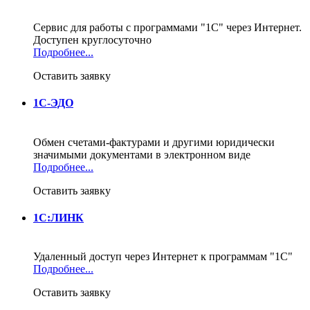
Сервис для работы с программами "1С" через Интернет.
Доступен круглосуточно
Подробнее...
Оставить заявку
1С-ЭДО
Обмен счетами-фактурами и другими юридически
значимыми документами в электронном виде
Подробнее...
Оставить заявку
1С:ЛИНК
Удаленный доступ через Интернет к программам "1С"
Подробнее...
Оставить заявку