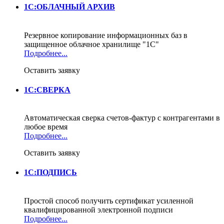
1С:ОБЛАЧНЫЙ АРХИВ
Резервное копирование информационных баз в
защищенное облачное хранилище "1С"
Подробнее...
Оставить заявку
1С:СВЕРКА
Автоматическая сверка счетов-фактур с контрагентами в
любое время
Подробнее...
Оставить заявку
1С:ПОДПИСЬ
Простой способ получить сертификат усиленной
квалифицированной электронной подписи
Подробнее...