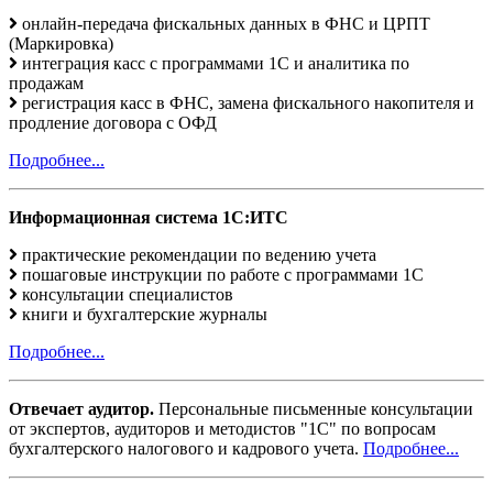
онлайн-передача фискальных данных в ФНС и ЦРПТ
(Маркировка)
интеграция касс с программами 1С и аналитика по
продажам
регистрация касс в ФНС, замена фискального накопителя и
продление договора с ОФД
Подробнее...
Информационная система 1С:ИТС
практические рекомендации по ведению учета
пошаговые инструкции по работе с программами 1С
консультации специалистов
книги и бухгалтерские журналы
Подробнее...
Отвечает аудитор.
Персональные письменные консультации
от экспертов, аудиторов и методистов "1С" по вопросам
бухгалтерского налогового и кадрового учета.
Подробнее...