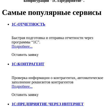
конфигураций "1С:Предприятие".
Самые популярные сервисы
1С-ОТЧЕТНОСТЬ
Быстрая подготовка и отправка отчетности через
программы “1С”.
Подробнее...
Оставить заявку
1С:КОНТРАГЕНТ
Проверка информации о контрагентах, автоматическое
заполнение реквизитов контрагентов
Подробнее...
Оставить заявку
1С:ПРЕДПРИЯТИЕ ЧЕРЕЗ ИНТЕРНЕТ