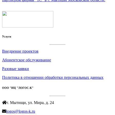
Услуги
Внедрение проектов
Абонентское обслуживание
Разовые заявки
Политика в отношении обработки персональных данных
ООО "ИЦ "ЛОГОС-К"
г. Мытищи, ул. Мира, д. 24
logos@logos-k.ru