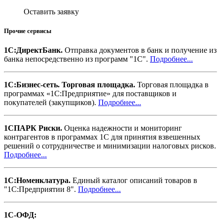
Оставить заявку
Прочие сервисы
1С:ДиректБанк.
Отправка документов в банк и получение из
банка непосредственно из программ "1С".
Подробнее...
1С:Бизнес-сеть. Торговая площадка.
Торговая площадка в
программах «1С:Предприятие» для поставщиков и
покупателей (закупщиков).
Подробнее...
1СПАРК Риски.
Оценка надежности и мониторинг
контрагентов в программах 1С для принятия взвешенных
решений о сотрудничестве и минимизации налоговых рисков.
Подробнее...
1С:Номенклатура.
Единый каталог описаний товаров в
"1С:Предприятии 8".
Подробнее...
1С-ОФД: