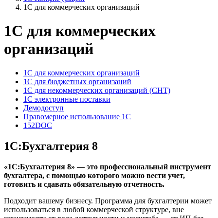
1С для коммерческих организаций
1С для коммерческих
организаций
1С для коммерческих организаций
1С для бюджетных организаций
1С для некоммерческих организаций (СНТ)
1C электронные поставки
Демодоступ
Правомерное использование 1С
152DOC
1С:Бухгалтерия 8
«1С:Бухгалтерия 8» — это профессиональный инструмент
бухгалтера, с помощью которого можно вести учет,
готовить и сдавать обязательную отчетность.
Подходит вашему бизнесу. Программа для бухгалтерии может
использоваться в любой коммерческой структуре, вне