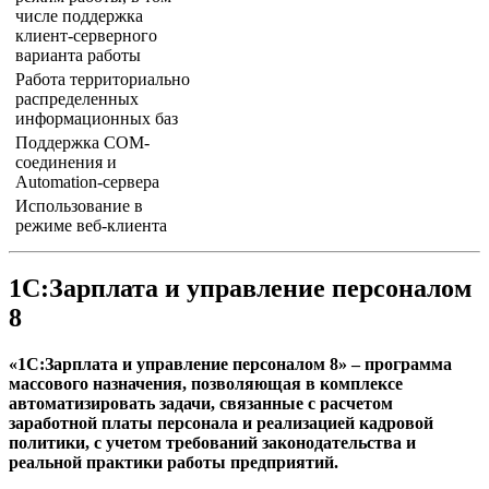
числе поддержка
клиент-серверного
варианта работы
Работа территориально
распределенных
информационных баз
Поддержка COM-
соединения и
Automation-сервера
Использование в
режиме веб-клиента
1С:Зарплата и управление персоналом
8
«1С:Зарплата и управление персоналом 8» – программа
массового назначения, позволяющая в комплексе
автоматизировать задачи, связанные с расчетом
заработной платы персонала и реализацией кадровой
политики, с учетом требований законодательства и
реальной практики работы предприятий.