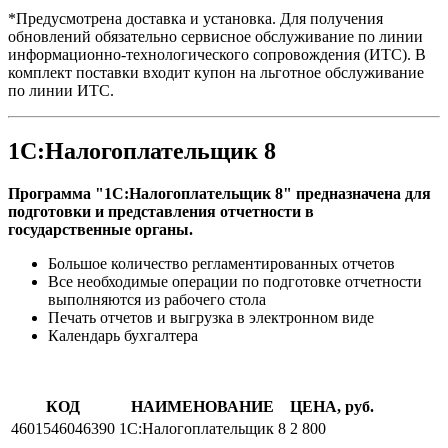
*Предусмотрена доставка и установка. Для получения
обновлений обязательно сервисное обслуживание по линии
информационно-технологического сопровождения (ИТС). В
комплект поставки входит купон на льготное обслуживание
по линии ИТС.
1С:Налогоплательщик 8
Программа "1С:Налогоплательщик 8" предназначена для
подготовки и представления отчетности в
государственные органы.
Большое количество регламентированных отчетов
Все необходимые операции по подготовке отчетности
выполняются из рабочего стола
Печать отчетов и выгрузка в электронном виде
Календарь бухгалтера
КОД
НАИМЕНОВАНИЕ
ЦЕНА, руб.
4601546046390
1С:Налогоплательщик 8
2 800