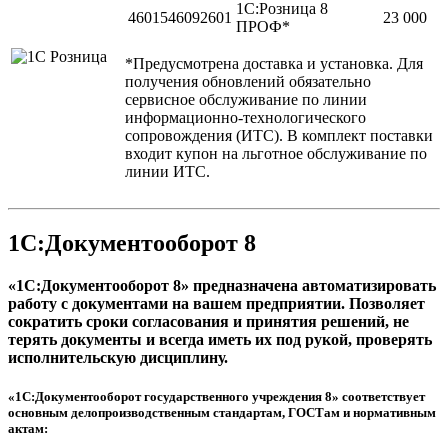
1С:Розница 8
4601546092601
23 000
ПРОФ*
*Предусмотрена доставка и установка. Для
получения обновлений обязательно
сервисное обслуживание по линии
информационно-технологического
сопровождения (ИТС). В комплект поставки
входит купон на льготное обслуживание по
линии ИТС.
1С:Документооборот 8
«1С:Документооборот 8» предназначена автоматизировать
работу с документами на вашем предприятии. Позволяет
сократить сроки согласования и принятия решений, не
терять документы и всегда иметь их под рукой, проверять
исполнительскую дисциплину.
«1С:Документооборот государственного учреждения 8» соответствует
основным делопроизводственным стандартам, ГОСТам и нормативным
актам: