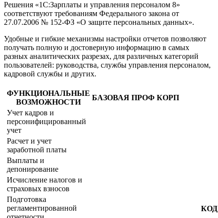
Решения «1С:Зарплаты и управления персоналом 8»
соответствуют требованиям Федерального закона от
27.07.2006 № 152-ФЗ «О защите персональных данных».
Удобные и гибкие механизмы настройки отчетов позволяют
получать полную и достоверную информацию в самых
разных аналитических разрезах, для различных категорий
пользователей: руководства, службы управления персоналом,
кадровой службы и других.
ФУНКЦИОНАЛЬНЫЕ
БАЗОВАЯ
ПРОФ
КОРП
ВОЗМОЖНОСТИ
Учет кадров и
персонифицированный
учет
Расчет и учет
заработной платы
Выплаты и
депонирование
Исчисление налогов и
страховых взносов
Подготовка
регламентированной
КОД
отчетности