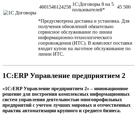
1С:Договоры 8 на 5
4601546124258
45 500
пользователей*
*Предусмотрена доставка и установка. Для
получения обновлений обязательно
сервисное обслуживание по линии
информационно-технологического
сопровождения (ИТС). В комплект поставки
входит купон на льготное обслуживание по
линии ИТС.
1С:ERP Управление предприятием 2
«1С:ERP Управление предприятием 2» – инновационное
решение для построения комплексных информационных
систем управления деятельностью многопрофильных
предприятий с учетом лучших мировых и отечественных
практик автоматизации крупного и среднего бизнеса.