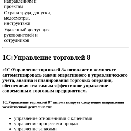
направлениям и
проектам
Охрана труда, допуски,
медосмотры,
инструктажи
Удаленный доступ для
руководителей и
сотрудников
1С:Управление торговлей 8
«1С:Управление торговлей 8» позволяет в комплексе
автоматизировать задачи оперативного и управленческого
учета, анализа и планирования торговых операций,
обеспечивая тем самым эффективное управление
современным торговым предприятием.
1С:Управление торговлей 8" автоматизирует следующие направления
хозяйственной деятельности:
управление отношениями с клиентами
управление процессами продаж
управление запасами