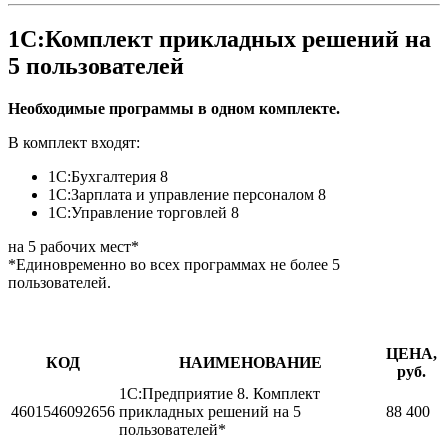
1С:Комплект прикладных решений на
5 пользователей
Необходимые программы в одном комплекте.
В комплект входят:
1С:Бухгалтерия 8
1С:Зарплата и управление персоналом 8
1С:Управление торговлей 8
на 5 рабочих мест*
*Единовременно во всех программах не более 5
пользователей.
ЦЕНА,
КОД
НАИМЕНОВАНИЕ
руб.
1С:Предприятие 8. Комплект
4601546092656
прикладных решений на 5
88 400
пользователей*