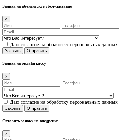
Заявка на абонентское обслуживание
×
Даю согласие на обработку персональных данных
Закрыть
Отправить
Заявка на онлайн кассу
×
Даю согласие на обработку персональных данных
Закрыть
Отправить
Оставить заявку на внедрение
×