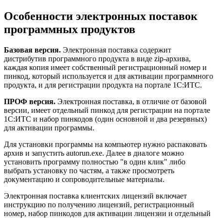
Особенности электронных поставок
программных продуктов
Базовая версия.
Электронная поставка содержит
дистрибутив программного продукта в виде zip-архива,
каждая копия имеет собственный регистрационный номер и
пинкод, который используется и для активации программного
продукта, и для регистрации продукта на портале 1С:ИТС.
ПРОФ версия.
Электронная поставка, в отличие от базовой
версии, имеет отдельный пинкод для регистрации на портале
1С:ИТС и набор пинкодов (один основной и два резервных)
для активации программы.
Для установки программы на компьютер нужно распаковать
архив и запустить autorun.exe. Далее в диалоге можно
установить программу полностью "в один клик" либо
выбрать установку по частям, а также просмотреть
документацию и сопроводительные материалы.
Электронная поставка клиентских лицензий включает
инструкцию по получению лицензий, регистрационный
номер, набор пинкодов для активации лицензии и отдельный