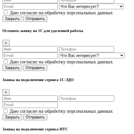
Даю согласие на обработку персональных данных
Закрыть
Отправить
Оставить заявку на 1С для удаленной работы
×
Даю согласие на обработку персональных данных
Закрыть
Отправить
Заявка на подключение сервиса 1С-ЭДО
×
Даю согласие на обработку персональных данных
Закрыть
Отправить
Заявка на подключение сервиса ИТС