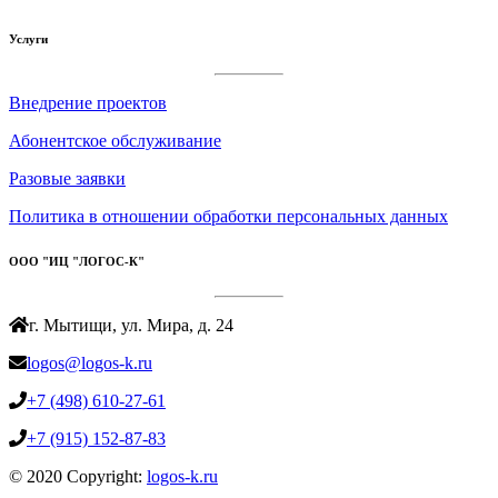
Услуги
Внедрение проектов
Абонентское обслуживание
Разовые заявки
Политика в отношении обработки персональных данных
ООО "ИЦ "ЛОГОС-К"
г. Мытищи, ул. Мира, д. 24
logos@logos-k.ru
+7 (498) 610-27-61
+7 (915) 152-87-83
© 2020 Copyright:
logos-k.ru